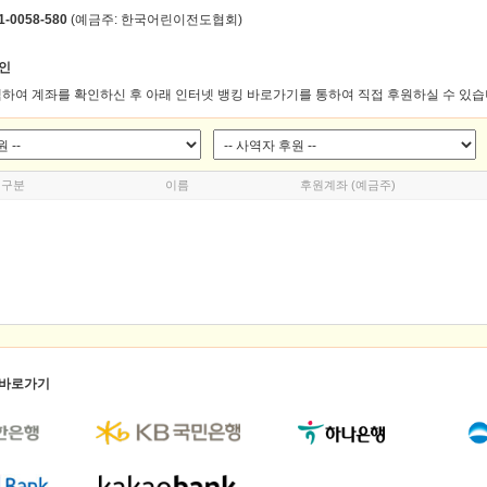
1-0058-580
(예금주: 한국어린이전도협회)
인
하여 계좌를 확인하신 후 아래 인터넷 뱅킹 바로가기를 통하여 직접 후원하실 수 있습
구분
이름
후원계좌 (예금주)
 바로가기