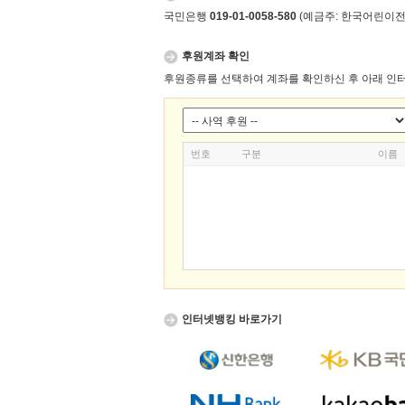
국민은행
019-01-0058-580
(예금주: 한국어린이
후원계좌 확인
후원종류를 선택하여 계좌를 확인하신 후 아래 인터
번호
구분
이름
인터넷뱅킹 바로가기