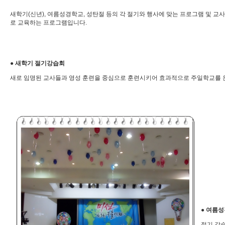
새학기(신년), 여름성경학교, 성탄절 등의 각 절기와 행사에 맞는 프로그램 및 
로 교육하는 프로그램입니다.
●
새학기 절기강습회
새로 임명된 교사들과 영성 훈련을 중심으로 훈련시키어 효과적으로 주일학교를 
●
여름성
절기 강습