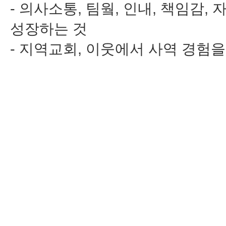
- 의사소통, 팀웤, 인내, 책임감,
성장하는 것
- 지역교회, 이웃에서 사역 경험을