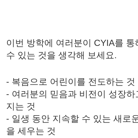
이번 방학에 여러분이 CYIA를 통
수 있는 것을 생각해 보세요.
- 복음으로 어린이를 전도하는 것
- 여러분의 믿음과 비전이 성장하
지는 것
- 일생 동안 지속할 수 있는 새로
을 세우는 것