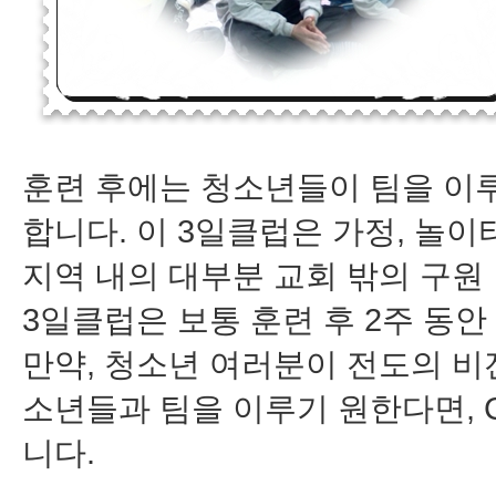
훈련 후에는 청소년들이 팀을 이
합니다. 이 3일클럽은 가정, 놀이
지역 내의 대부분 교회 밖의 구원
3일클럽은 보통 훈련 후 2주 동안
만약, 청소년 여러분이 전도의 비
소년들과 팀을 이루기 원한다면, 
니다.