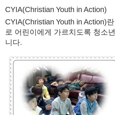
CYIA(Christian Youth in Action)
CYIA(Christian Youth in 
로 어린이에게 가르치도록 청소년
니다.