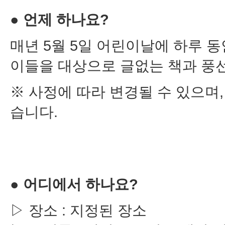
● 언제 하나요?
매년 5월 5일 어린이날에 하루 동
이들을 대상으로 글없는 책과 풍
※ 사정에 따라 변경될 수 있으며,
습니다.
●
어디에서 하나요?
▷ 장소 : 지정된 장소