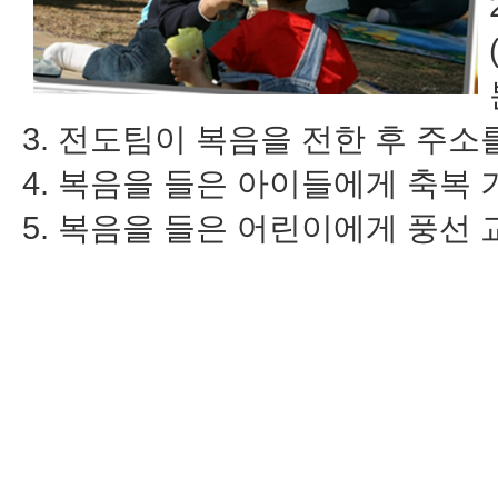
3. 전도팀이 복음을 전한 후 주소
4. 복음을 들은 아이들에게 축복
5. 복음을 들은 어린이에게 풍선