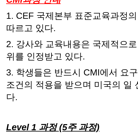
1. CEF 국제본부 표준교육과정
따르고 있다.
2. 강사와 교육내용은 국제적으로
위를 인정받고 있다.
3. 학생들은 반드시 CMI에서 요
조건의 적용을 받으며 미국의 일
다.
Level 1 과정 (5주 과정)