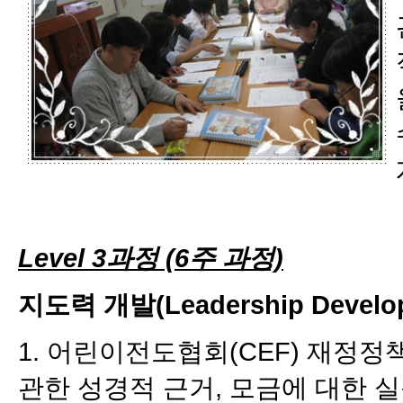
Level 3과정 (6주 과정)
지도력 개발(Leadership Develo
1. 어린이전도협회(CEF) 재정
관한 성경적 근거, 모금에 대한 