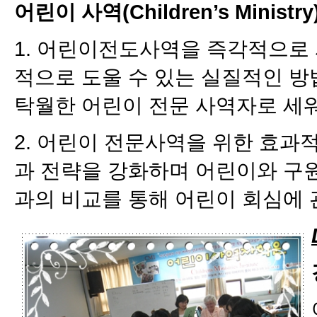
어린이 사역(Children’s Ministry
1. 어린이전도사역을 즉각적으로
적으로 도울 수 있는 실질적인 방
탁월한 어린이 전문 사역자로 세
2. 어린이 전문사역을 위한 효과
과 전략을 강화하며 어린이와 구원
과의 비교를 통해 어린이 회심에 