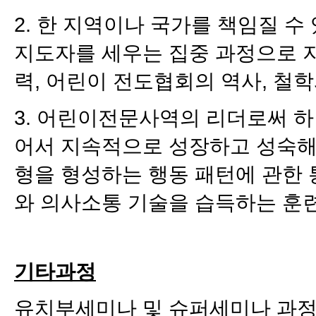
2. 한 지역이나 국가를 책임질 수
지도자를 세우는 집중 과정으로 지
력, 어린이 전도협회의 역사, 철
3. 어린이전문사역의 리더로써 
어서 지속적으로 성장하고 성숙해 
형을 형성하는 행동 패턴에 관한
와 의사소통 기술을 습득하는 훈
기타과정
유치부세미나 및 슈퍼세미나 과정