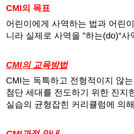
CMI의 목표
어린이에게 사역하는 법과 어린이 사
니라 실제로 사역을 ”하는(do)“
CMI의 교육방법
CMI는 독특하고 전형적이지 않
첨단 세대를 전도하기 위한 진지
실습의 균형잡힌 커리큘럼에 의해
CMI과정 안내