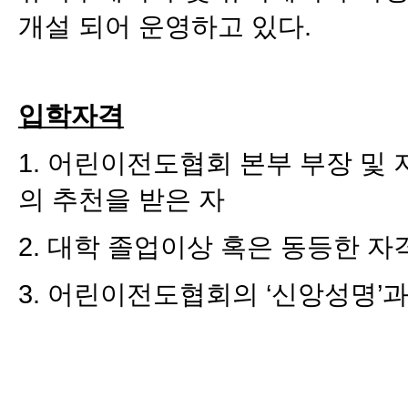
개설 되어 운영하고 있다.
입학자격
1. 어린이전도협회 본부 부장 및
의 추천을 받은 자
2. 대학 졸업이상 혹은 동등한 
3. 어린이전도협회의 ‘신앙성명’