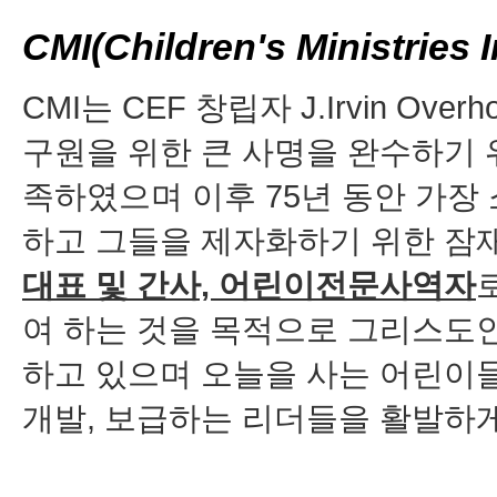
CMI(Children's Ministri
CMI는 CEF 창립자 J.Irvin Ov
구원을 위한 큰 사명을 완수하기 위
족하였으며 이후 75년 동안 가장
하고 그들을 제자화하기 위한 잠
대표 및 간사, 어린이전문사역자
여 하는 것을 목적으로 그리스도
하고 있으며 오늘을 사는 어린이
개발, 보급하는 리더들을 활발하게