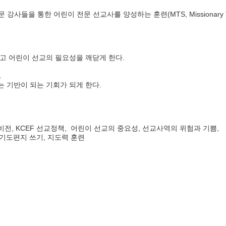
 통한 어린이 전문 선교사를 양성하는 훈련(MTS, Missionary Train
고 어린이 선교의 필요성을 깨닫게 한다.
.
는 기반이 되는 기회가 되게 한다.
 선교비전, KCEF 선교정책, 어린이 선교의 중요성, 선교사역의 위험과 기쁨,
 기도편지 쓰기, 지도력 훈련